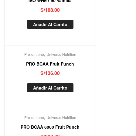
ISO WHEY 90 Vainilla
S/
188.00
Añadir Al Carrito
,
Pre-entreno
Universe Nutrition
PRO BCAA Fruit Punch
S/
136.00
Añadir Al Carrito
,
Pre-entreno
Universe Nutrition
PRO BCAA 6000 Fruit Punch